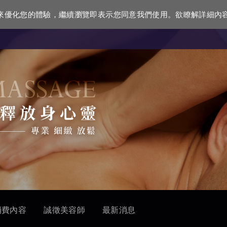
資訊來優化您的體驗，繼續瀏覽即表示您同意我們使用。欲瞭解詳細內
消費內容
誠徵美容師
最新消息