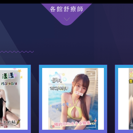
各館舒療師