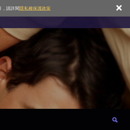
×
容，請詳閱
隱私權保護政策