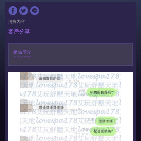
消費內容
客戶分享
產品簡介