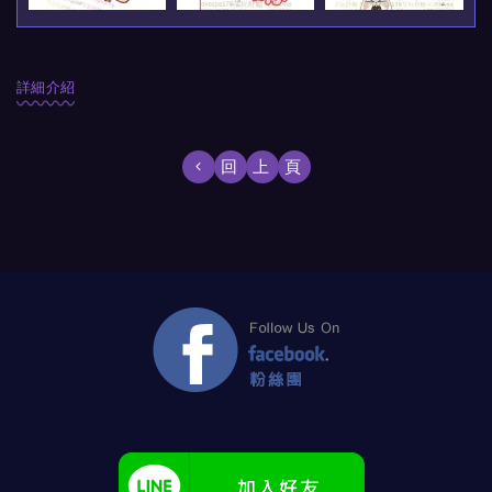
詳細介紹
回上頁