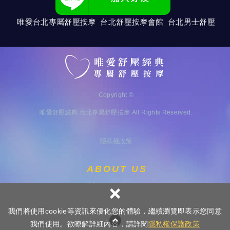
唯愛台北專屬舒壓按摩 台北舒壓按摩會館 台北男士舒壓
Copyright ©
唯愛舒壓經典 台北專屬舒壓按摩
All Rights Reserved.
隱私權政策
ABOUT US
×
電話：
0983174648
我們將使用cookie等資訊來優化您的體驗，繼續瀏覽即表示您同意
我們使用。欲瞭解詳細內容，請詳閱
隱私權保護政策