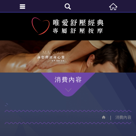
繁體中文
消費內容
消費內容