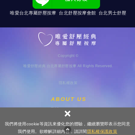
唯愛台北專屬舒壓按摩 台北舒壓按摩會館 台北男士舒壓
Copyright ©
唯愛舒壓經典 台北專屬舒壓按摩
All Rights Reserved.
隱私權政策
ABOUT US
×
電話：
0983174648
我們將使用cookie等資訊來優化您的體驗，繼續瀏覽即表示您同意
我們使用。欲瞭解詳細內容，請詳閱
隱私權保護政策