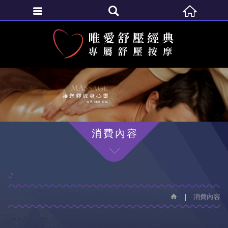
繁體中文
消費內容
消費內容