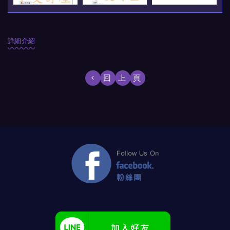
詳細介紹
回上頁