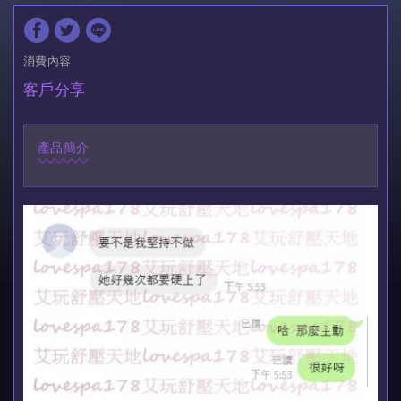
消費內容
客戶分享
產品簡介