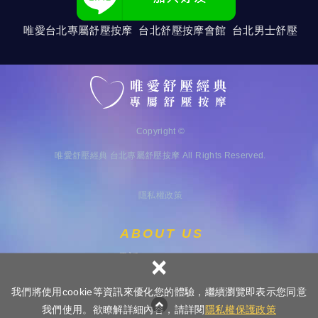
唯愛台北專屬舒壓按摩 台北舒壓按摩會館 台北男士舒壓
Copyright ©
唯愛舒壓經典 台北專屬舒壓按摩
All Rights Reserved.
隱私權政策
ABOUT US
×
電話：
0983174648
我們將使用cookie等資訊來優化您的體驗，繼續瀏覽即表示您同意
我們使用。欲瞭解詳細內容，請詳閱
隱私權保護政策