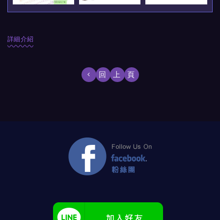
詳細介紹
回上頁