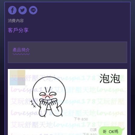
消費內容
客戶分享
產品簡介