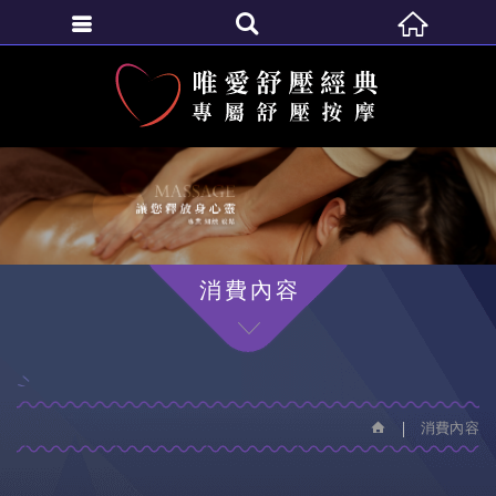
繁體中文
消費內容
消費內容