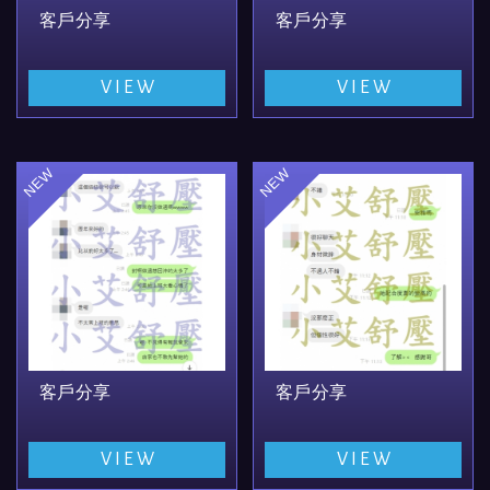
客戶分享
客戶分享
VIEW
VIEW
客戶分享
客戶分享
VIEW
VIEW