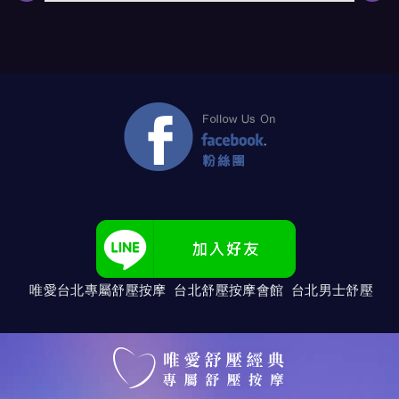
唯愛台北專屬舒壓按摩 台北舒壓按摩會館 台北男士舒壓