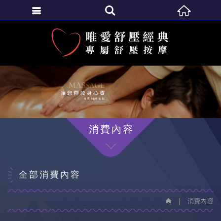
繁體中文
消費內容
全部消費內容
消費內容