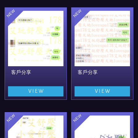
客戶分享
客戶分享
VIEW
VIEW