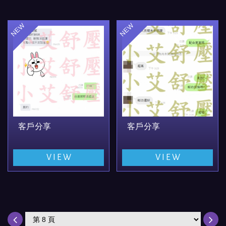
客戶分享
客戶分享
VIEW
VIEW