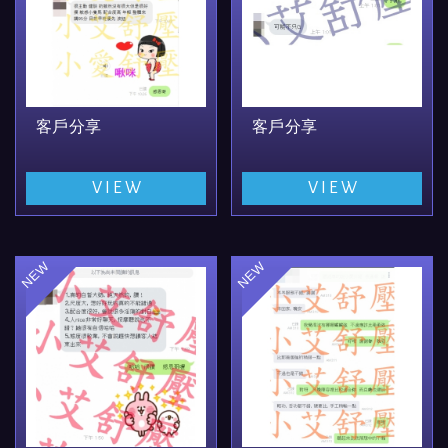
客戶分享
客戶分享
VIEW
VIEW