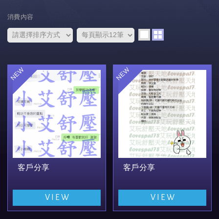
消費內容
客戶分享
客戶分享
VIEW
VIEW